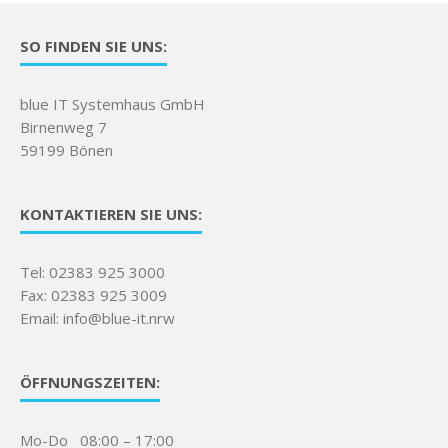
SO FINDEN SIE UNS:
blue IT Systemhaus GmbH
Birnenweg 7
59199 Bönen
KONTAKTIEREN SIE UNS:
Tel: 02383 925 3000
Fax: 02383 925 3009
Email: info@blue-it.nrw
ÖFFNUNGSZEITEN:
Mo-Do 08:00 – 17:00