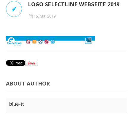
LOGO SELECTLINE WEBSEITE 2019
15. Mai 2019
ABOUT AUTHOR
blue-it