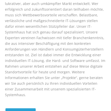
lukrativer, aber auch umkämpfter Markt entwickelt. Wer
erfolgreich und zukunftsorientiert daran teilhaben möchte,
muss sich Wettbewerbsvorteile verschaffen. Belastbare,
verlässliche und maßgeschneiderte IT-Lösungen stellen
dafür einen wesentlichen Stützpfeiler dar. Unser IT-
Systemhaus hat sich genau darauf spezialisiert. Unsere
Experten vereinen Fachwissen mit tiefer Branchenkenntnis,
die aus intensiver Beschäftigung mit den konkreten
Anforderungen von Händlern und Konsumgüterherstellern
entstanden ist. Ziel ist dabei immer die Entwicklung einer
individuellen IT-Lösung, die Hard- und Software umfasst. Im
Rahmen unserer Arbeit entstehen auf diese Weise digitale
Standortvorteile für heute und morgen. Weitere
Informationen erhalten Sie unter „Projekte“, gerne beraten
wir Sie auch persönlich zu Ihren individuellen Vorteilen
einer Zusammenarbeit mit unserem spezialisierten IT-
Systemhaus.