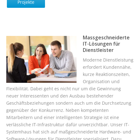
Projekte
Massgeschneiderte
IT-Lösungen für
Dienstleister
Moderne Dienstleistung
erfordert Kundennähe,
kurze Reaktionszeiten,
Organisation und
Flexibilität. Dabei geht es nicht nur um die Gewinnung
neuer Interessenten und den Ausbau bestehender
Geschäftsbeziehungen sondern auch um die Durchsetzung
gegenüber der Konkurrenz. Neben kompetenten
Mitarbeitern und einer intelligenten Strategie ist eine
verlässliche IT-Infrastruktur dafür unverzichtbar. Unser IT-
Systemhaus hat sich auf maßgeschneiderte Hardware- und
Software-Lösungen für Dienstleister spezialisiert. Dazu