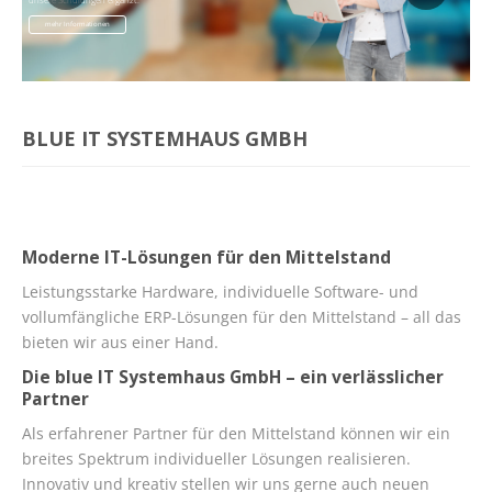
mehr Informationen
BLUE IT SYSTEMHAUS GMBH
Moderne IT-Lösungen für den Mittelstand
Leistungsstarke Hardware, individuelle Software- und
vollumfängliche ERP-Lösungen für den Mittelstand – all das
bieten wir aus einer Hand.
Die blue IT Systemhaus GmbH – ein verlässlicher
Partner
Als erfahrener Partner für den Mittelstand können wir ein
breites Spektrum individueller Lösungen realisieren.
Innovativ und kreativ stellen wir uns gerne auch neuen