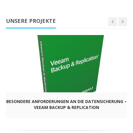
UNSERE PROJEKTE
BESONDERE ANFORDERUNGEN AN DIE DATENSICHERUNG –
VEEAM BACKUP & REPLICATION