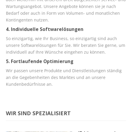
Wartungsangebot. Unsere Angebote können sie je nach
Bedarf oder auch in Form von Volumen- und monatlichen
Kontingenten nutzen.
4. Individuelle Softwarelösungen
So einzigartig, wie Ihr Business, so einzigartig sind auch
unsere Softwarelösungen für Sie. Wir beraten Sie gerne, um
individuell auf Ihre Wünsche eingehen zu können.
5. Fortlaufende Optimierung
Wir passen unsere Produkte und Dienstleistungen ständig
an die Gegebenheiten des Marktes und an unsere
Kundenbedürfnisse an.
WIR SIND SPEZIALISIERT