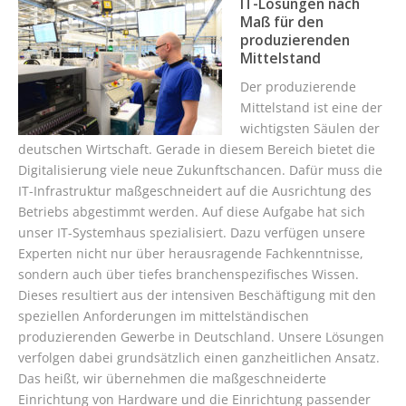
IT-Lösungen nach
Maß für den
produzierenden
Mittelstand
Der produzierende
Mittelstand ist eine der
wichtigsten Säulen der
deutschen Wirtschaft. Gerade in diesem Bereich bietet die
Digitalisierung viele neue Zukunftschancen. Dafür muss die
IT-Infrastruktur maßgeschneidert auf die Ausrichtung des
Betriebs abgestimmt werden. Auf diese Aufgabe hat sich
unser IT-Systemhaus spezialisiert. Dazu verfügen unsere
Experten nicht nur über herausragende Fachkenntnisse,
sondern auch über tiefes branchenspezifisches Wissen.
Dieses resultiert aus der intensiven Beschäftigung mit den
speziellen Anforderungen im mittelständischen
produzierenden Gewerbe in Deutschland. Unsere Lösungen
verfolgen dabei grundsätzlich einen ganzheitlichen Ansatz.
Das heißt, wir übernehmen die maßgeschneiderte
Einrichtung von Hardware und die Einrichtung passender