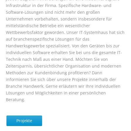
Infrastruktur in der Firma. Spezifische Hardware- und
Software-Lösungen sind nicht mehr den großen
Unternehmen vorbehalten, sondern insbesondere für
mittelständische Betriebe ein wesentlicher
Wettbewerbsfaktor geworden. Unser IT-Systemhaus hat sich
auf branchenspezifische Lösungen für das
Handwerksgewerbe spezialisiert. Von den Geräten bis zur
individuellen Software erhalten Sie bei uns die gesamte IT-
Technik nach Maß aus einer Hand. Möchten Sie von
Zeitersparnis, übersichtlicher Organisation und modernen
Methoden zur Kundenbindung profitieren? Dann
informieren Sie sich über unsere Projekte innerhalb der
Branche Handwerk. Gerne erläutern wir Ihre individuellen
Lösungen und Möglichkeiten in einer persönlichen
Beratung.
Projekte