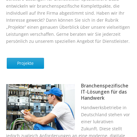
entwickeln wir branchenspezifische Komplettpakte, die
individuell auf Ihre Firma abgestimmt sind. Haben wir Ihr
Interesse geweckt? Dann können Sie sich in der Rubrik
„Projekte“ einen genauen Überblick über unsere vielseitigen
Leistungen verschaffen. Gerne beraten wir Sie jederzeit
persönlich zu unserem speziellen Angebot für Dienstleister.
Projekte
Branchenspezifische
IT-Lösungen für das
Handwerk
Handwerksbetriebe in
Deutschland stehen vor
einer lukrativen
Zukunft. Diese stellt
jedoch zugleich Anforderungen an eine moderne, digitale