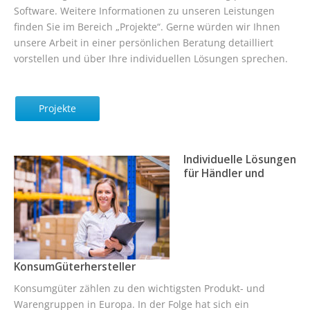
Software. Weitere Informationen zu unseren Leistungen
finden Sie im Bereich „Projekte“. Gerne würden wir Ihnen
unsere Arbeit in einer persönlichen Beratung detailliert
vorstellen und über Ihre individuellen Lösungen sprechen.
Projekte
Individuelle Lösungen
für Händler und
KonsumGüterhersteller
Konsumgüter zählen zu den wichtigsten Produkt- und
Warengruppen in Europa. In der Folge hat sich ein