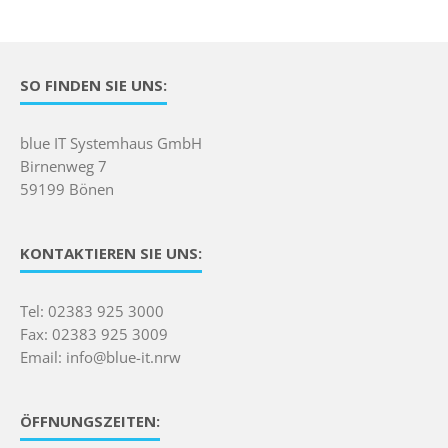
SO FINDEN SIE UNS:
blue IT Systemhaus GmbH
Birnenweg 7
59199 Bönen
KONTAKTIEREN SIE UNS:
Tel: 02383 925 3000
Fax: 02383 925 3009
Email: info@blue-it.nrw
ÖFFNUNGSZEITEN: