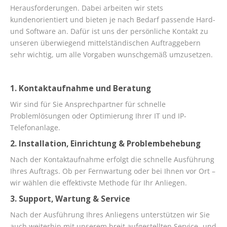
Herausforderungen. Dabei arbeiten wir stets
kundenorientiert und bieten je nach Bedarf passende Hard-
und Software an. Dafür ist uns der persönliche Kontakt zu
unseren überwiegend mittelständischen Auftraggebern
sehr wichtig, um alle Vorgaben wunschgemäß umzusetzen.
1. Kontaktaufnahme und Beratung
Wir sind für Sie Ansprechpartner für schnelle
Problemlösungen oder Optimierung Ihrer IT und IP-
Telefonanlage.
2. Installation, Einrichtung & Problembehebung
Nach der Kontaktaufnahme erfolgt die schnelle Ausführung
Ihres Auftrags. Ob per Fernwartung oder bei Ihnen vor Ort –
wir wählen die effektivste Methode für Ihr Anliegen.
3. Support, Wartung & Service
Nach der Ausführung Ihres Anliegens unterstützen wir Sie
auch weiterhin mit unserem breit aufgestellten Service- und