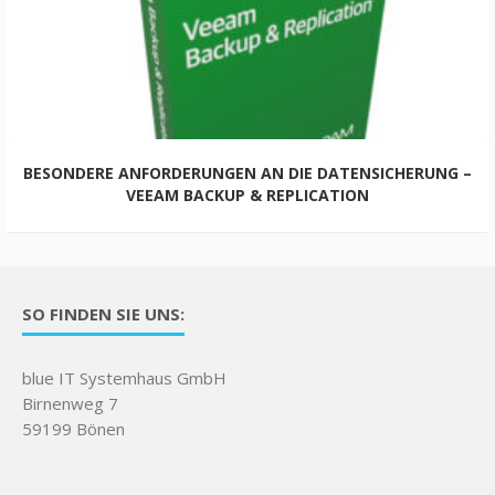
BESONDERE ANFORDERUNGEN AN DIE DATENSICHERUNG –
VEEAM BACKUP & REPLICATION
SO FINDEN SIE UNS:
blue IT Systemhaus GmbH
Birnenweg 7
59199 Bönen