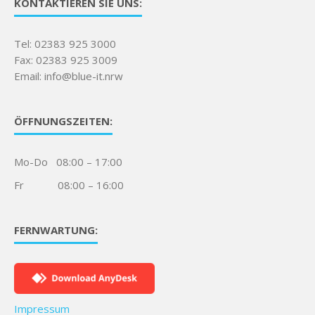
KONTAKTIEREN SIE UNS:
Tel: 02383 925 3000
Fax: 02383 925 3009
Email: info@blue-it.nrw
ÖFFNUNGSZEITEN:
Mo-Do 08:00 – 17:00
Fr 08:00 – 16:00
FERNWARTUNG:
Impressum