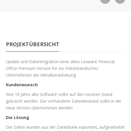
PROJEKTÜBERSICHT
Update und Datenmigration einer alten Lexware Financial
Office Premium Version für ein mittelständisches
Unternehmen der Metallverarbeitung
Kundenwunsch
Eine 10 Jahre alte Software sollte auf den neusten Stand
gebracht werden. Der vorhandene Datenbestand sollte in die
neue Version übernommen werden.
Die Lösung
Die Daten wurden aus der Datenbank exportiert, aufgearbeitet