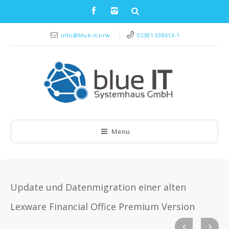
info@blue-it.nrw
02381 338613-1
Menu
Update und Datenmigration einer alten
Lexware Financial Office Premium Version