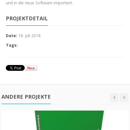
und in die neue Software importiert.
PROJEKTDETAIL
Date:
18. Juli 2018
Tags:
ANDERE PROJEKTE