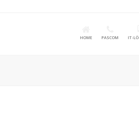
HOME
PASCOM
IT-L