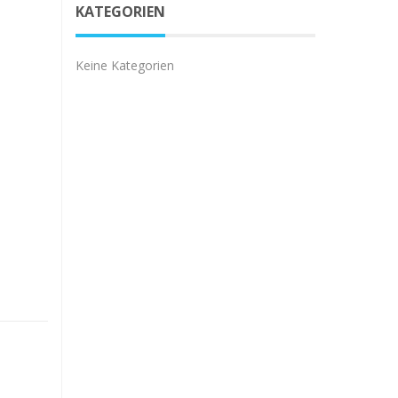
KATEGORIEN
Keine Kategorien