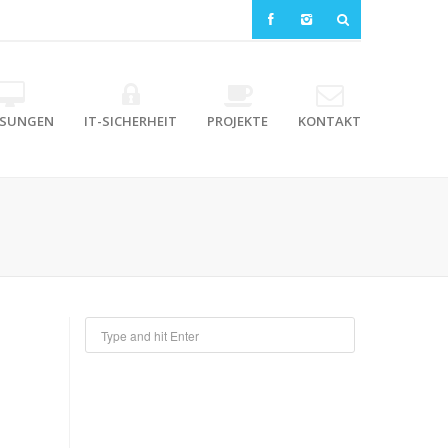
ÖSUNGEN
IT-SICHERHEIT
PROJEKTE
KONTAKT